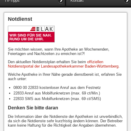
TV-Tipps
Kontakt
Notdienst
Sie möchten wissen, wann Ihre Apotheke an Wochenenden,
Feiertagen und Nachtzeiten zu erreichen ist?!
Den aktuellen Notdienstplan erhalten Sie beim
offiziellen
Notdienstportal der Landesapothekerkammer Baden-Württemberg
.
Welche Apotheke in Ihrer Nähe gerade dienstbereit ist, erfahren Sie
auch unter:
0800 00 22833 kostenloser Anruf aus dem Festnetz
22833 Anruf aus Mobilfunknetzen (max. 69 ct/Min.)
22833 SMS aus Mobilfunknetzen (max. 69 ct/SMS)
Denken Sie bitte daran
Die Information über die Notdienste der Apotheken ist unverbindlich,
da sich die Notdienste sehr kurzfristig ändern können. Der Betreiber
kann keine Haftung für die Richtigkeit der Angaben übernehmen.